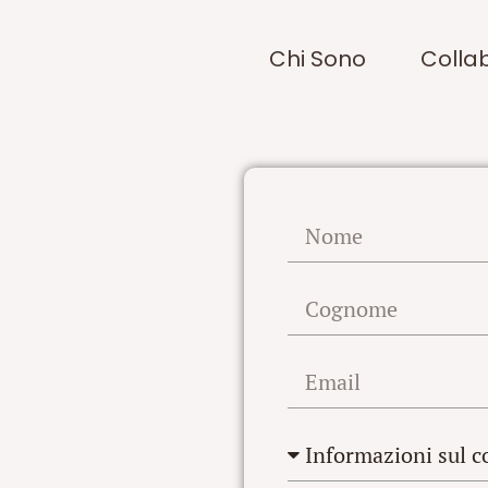
Chi Sono
Colla