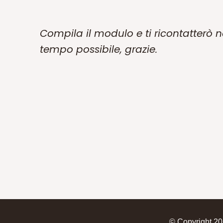
Compila il modulo e ti ricontatterò n
tempo possibile, grazie.
© Copyright 2