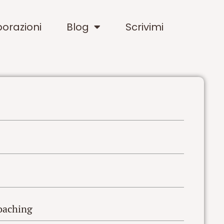
borazioni
Blog
Scrivimi