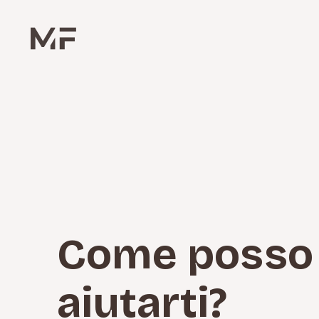
Come posso
aiutarti?