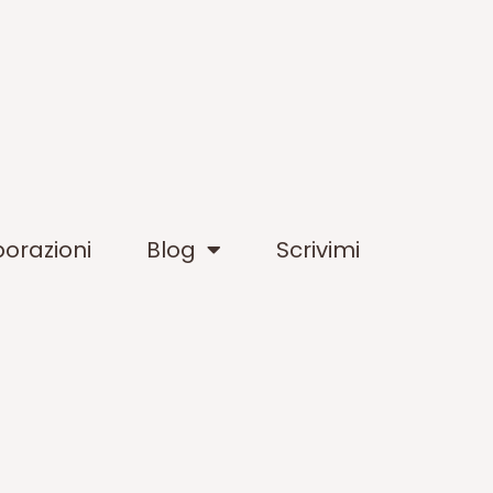
borazioni
Blog
Scrivimi