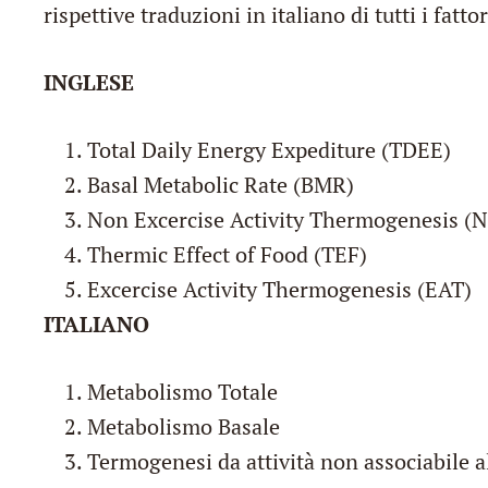
rispettive traduzioni in italiano di tutti i fat
INGLESE
Total Daily Energy Expediture (TDEE)
Basal Metabolic Rate (BMR)
Non Excercise Activity Thermogenesis (
Thermic Effect of Food (TEF)
Excercise Activity Thermogenesis (EAT)
ITALIANO
Metabolismo Totale
Metabolismo Basale
Termogenesi da attività non associabile al