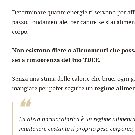
Determinare quante energie ti servono per affr
passo, fondamentale, per capire se stai alime
corpo.
Non esistono diete o allenamenti che pos
sei a conoscenza del tuo TDEE.
Senza una stima delle calorie che bruci ogni 
mangiare per poter seguire un
regime alimen
La dieta normocalorica è un regime alimentar
mantenere costante il proprio peso corporeo, 