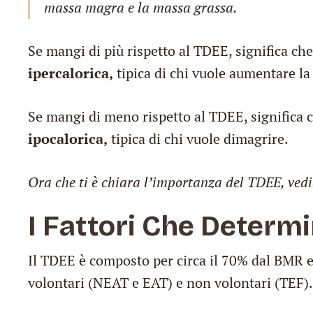
massa magra e la massa grassa.
Se mangi di più rispetto al TDEE, significa c
ipercalorica,
tipica di chi vuole aumentare l
Se mangi di meno rispetto al TDEE, significa
ipocalorica,
tipica di chi vuole dimagrire.
Ora che ti è chiara l’importanza del TDEE, ved
I Fattori Che Determ
Il TDEE è composto per circa il 70% dal BMR e 
volontari (NEAT e EAT) e non volontari (TEF).