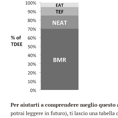
Per aiutarti a comprendere meglio questo 
potrai leggere in futuro), ti lascio una tabella 