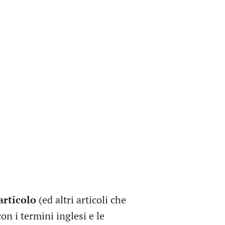
articolo
(ed altri articoli che
con i termini inglesi e le