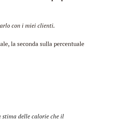
rlo con i miei clienti.
ale, la seconda sulla percentuale
 stima delle calorie che il