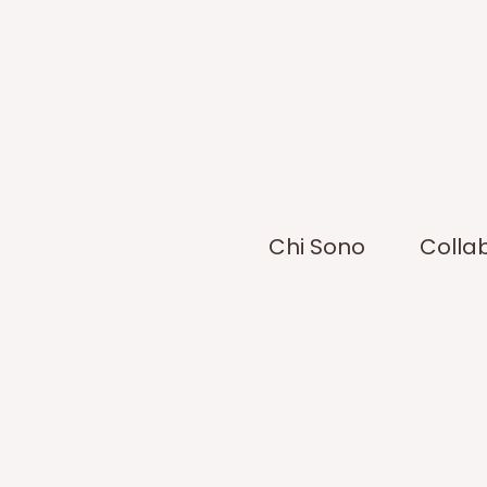
Chi Sono
Colla