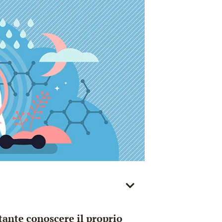
tante conoscere il proprio