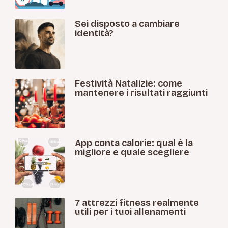
Sei disposto a cambiare
identità?
Festività Natalizie: come
mantenere i risultati raggiunti
App conta calorie: qual è la
migliore e quale scegliere
7 attrezzi fitness realmente
utili per i tuoi allenamenti