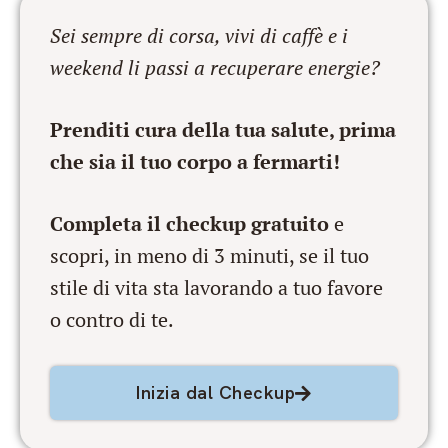
Sei sempre di corsa, vivi di caffè e i
weekend li passi a recuperare energie?
Prenditi cura della tua salute, prima
che sia il tuo corpo a fermarti!
Completa il checkup gratuito
e
scopri, in meno di 3 minuti, se il tuo
stile di vita sta lavorando a tuo favore
o contro di te.
Inizia dal Checkup