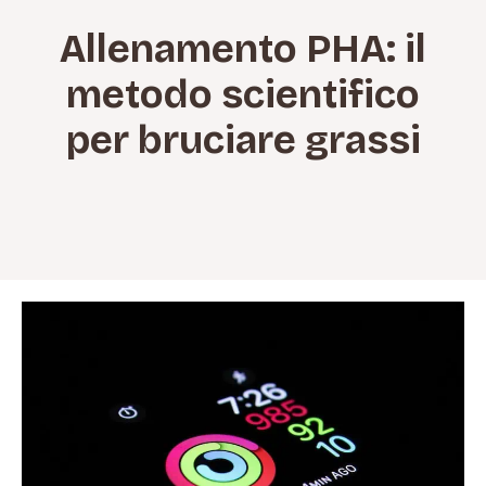
Allenamento PHA: il
metodo scientifico
per bruciare grassi