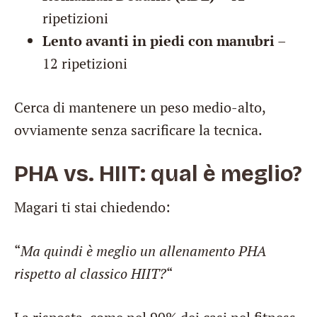
ripetizioni
Lento avanti in piedi con manubri
–
12 ripetizioni
Cerca di mantenere un peso medio-alto,
ovviamente senza sacrificare la tecnica.
PHA vs. HIIT: qual è meglio?
Magari ti stai chiedendo:
“
Ma quindi è meglio un allenamento PHA
rispetto al classico HIIT?
“