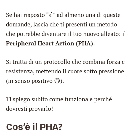
Se hai risposto “sì” ad almeno una di queste
domande, lascia che ti presenti un metodo
che potrebbe diventare il tuo nuovo alleato: il
Peripheral Heart Action (PHA)
.
Si tratta di un protocollo che combina forza e
resistenza, mettendo il cuore sotto pressione
(in senso positivo 😉).
Ti spiego subito come funziona e perché
dovresti provarlo!
Cos’è il PHA?