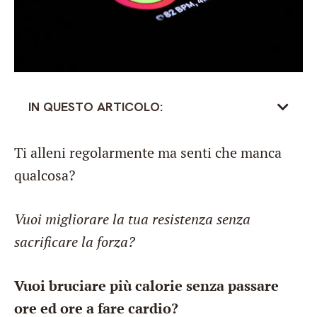
IN QUESTO ARTICOLO:
Ti alleni regolarmente ma senti che manca
qualcosa?
Vuoi migliorare la tua resistenza senza
sacrificare la forza?
Vuoi bruciare più calorie senza passare
ore ed ore a fare cardio?