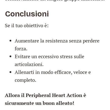
Conclusioni
Se il tuo obiettivo è:
Aumentare la resistenza senza perdere
forza.
Evitare un eccessivo stress sulle
articolazioni.
Allenarti in modo efficace, veloce e
completo.
Allora il Peripheral Heart Action è
sicuramente un buon alleato!