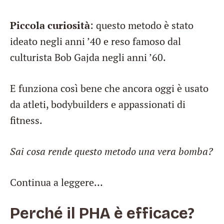
Piccola curiosità
: questo metodo è stato
ideato negli anni ’40 e reso famoso dal
culturista Bob Gajda negli anni ’60.
E funziona così bene che ancora oggi è usato
da atleti, bodybuilders e appassionati di
fitness.
Sai cosa rende questo metodo una vera bomba?
Continua a leggere…
Perché il PHA è efficace?