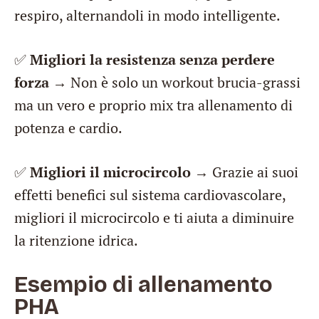
respiro, alternandoli in modo intelligente.
✅
Migliori la resistenza senza perdere
forza
→ Non è solo un workout brucia-grassi
ma un vero e proprio mix tra allenamento di
potenza e cardio.
✅
Migliori il microcircolo
→ Grazie ai suoi
effetti benefici sul sistema cardiovascolare,
migliori il microcircolo e ti aiuta a diminuire
la ritenzione idrica.
Esempio di allenamento
PHA