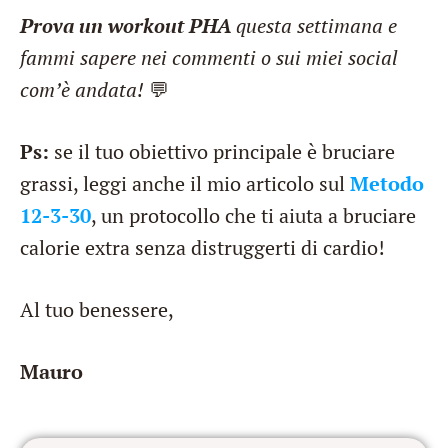
Prova un workout PHA
questa settimana e
fammi sapere nei commenti o sui miei social
com’è andata!
💬
Ps:
se il tuo obiettivo principale è bruciare
grassi, leggi anche il mio articolo sul
Metodo
12-3-30
, un protocollo che ti aiuta a bruciare
calorie extra senza distruggerti di cardio!
Al tuo benessere,
Mauro