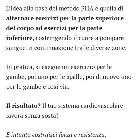
L’idea alla base del metodo PHA è quella di
alternare esercizi per la parte superiore
del corpo ad esercizi per la parte
inferiore
, costringendo il cuore a pompare
sangue in continuazione tra le diverse zone.
In pratica, si esegue un esercizio per le
gambe, poi uno per le spalle, poi di nuovo uno
per le gambe e così via.
Il risultato?
Il tuo sistema cardiovascolare
lavora senza sosta!
E intanto costruisci forza e resistenza.