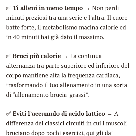
✅
Ti alleni in meno tempo
→ Non perdi
minuti preziosi tra una serie e l’altra. Il cuore
batte forte, il metabolismo macina calorie ed
in 40 minuti hai già dato il massimo.
✅
Bruci più calorie
→ La continua
alternanza tra parte superiore ed inferiore del
corpo mantiene alta la frequenza cardiaca,
trasformando il tuo allenamento in una sorta
di “allenamento brucia-grassi”.
✅
Eviti l’accumulo di acido lattico
→ A
differenza dei classici circuiti in cui i muscoli
bruciano dopo pochi esercizi, qui gli dai