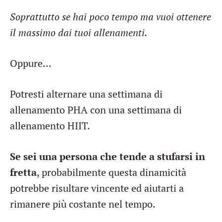
Soprattutto se hai poco tempo ma vuoi ottenere
il massimo dai tuoi allenamenti.
Oppure…
Potresti alternare una settimana di
allenamento PHA con una settimana di
allenamento HIIT.
Se sei una persona che tende a stufarsi in
fretta
, probabilmente questa dinamicità
potrebbe risultare vincente ed aiutarti a
rimanere più costante nel tempo.